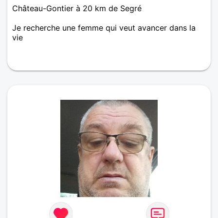
Château-Gontier à 20 km de Segré
Je recherche une femme qui veut avancer dans la
vie