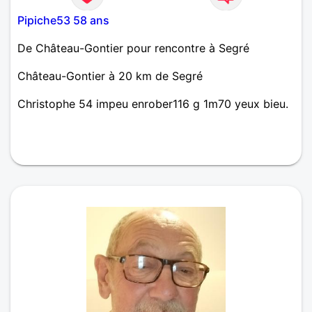
Pipiche53 58 ans
De Château-Gontier pour rencontre à Segré
Château-Gontier à 20 km de Segré
Christophe 54 impeu enrober116 g 1m70 yeux bieu.