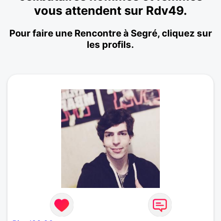
vous attendent sur Rdv49.
Pour faire une Rencontre à Segré, cliquez sur
les profils.