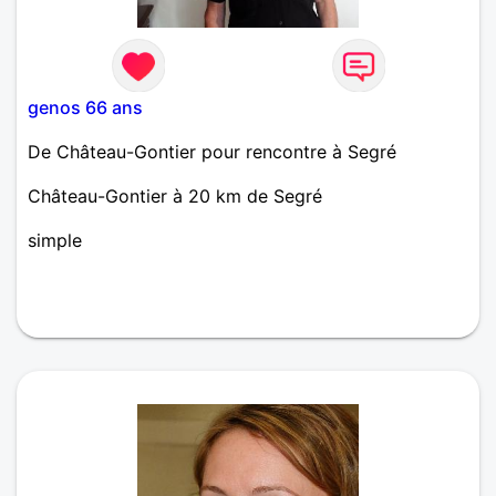
genos 66 ans
De Château-Gontier pour rencontre à Segré
Château-Gontier à 20 km de Segré
simple