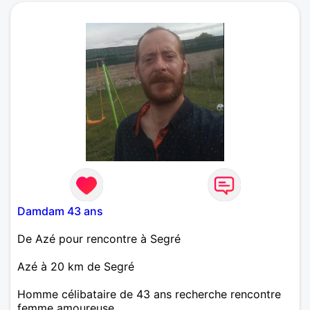
Damdam 43 ans
De Azé pour rencontre à Segré
Azé à 20 km de Segré
Homme célibataire de 43 ans recherche rencontre
femme amoureuse