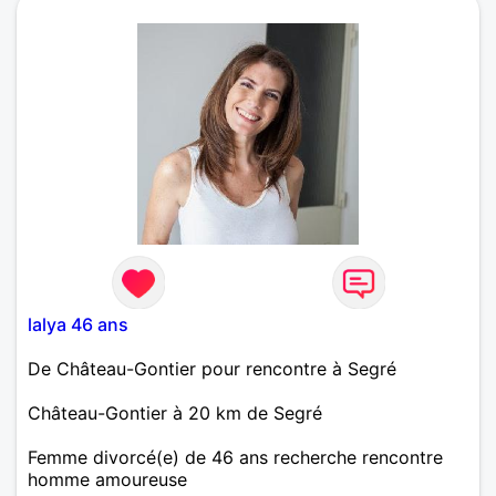
lalya 46 ans
De Château-Gontier pour rencontre à Segré
Château-Gontier à 20 km de Segré
Femme divorcé(e) de 46 ans recherche rencontre
homme amoureuse