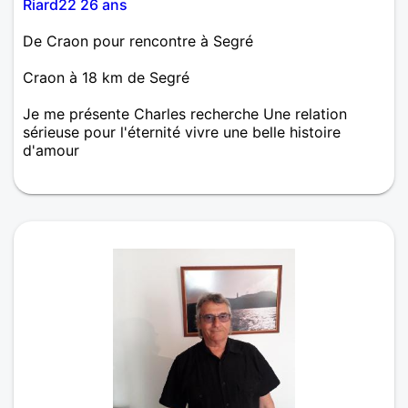
Riard22 26 ans
De Craon pour rencontre à Segré
Craon à 18 km de Segré
Je me présente Charles recherche Une relation
sérieuse pour l'éternité vivre une belle histoire
d'amour