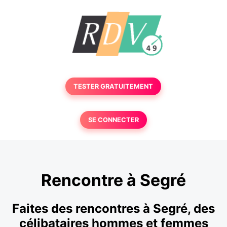
TESTER GRATUITEMENT
SE CONNECTER
Rencontre à Segré
Faites des rencontres à Segré, des
célibataires hommes et femmes