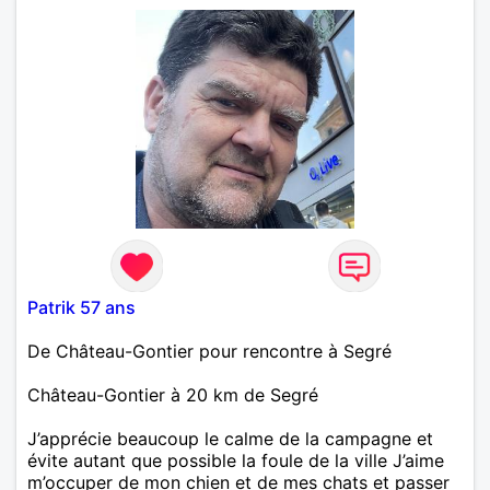
Patrik 57 ans
De Château-Gontier pour rencontre à Segré
Château-Gontier à 20 km de Segré
J’apprécie beaucoup le calme de la campagne et
évite autant que possible la foule de la ville J’aime
m’occuper de mon chien et de mes chats et passer