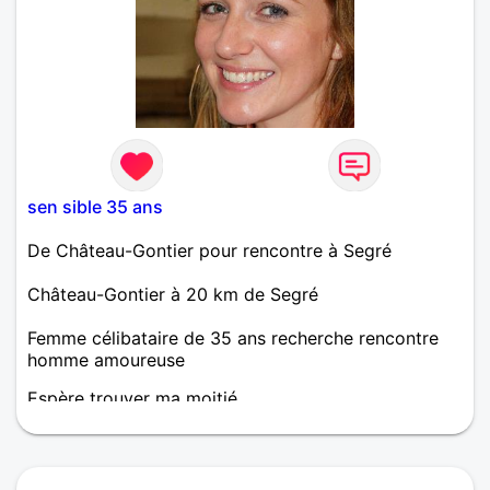
sen sible 35 ans
De Château-Gontier pour rencontre à Segré
Château-Gontier à 20 km de Segré
Femme célibataire de 35 ans recherche rencontre
homme amoureuse
Espère trouver ma moitié.