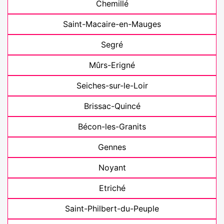
Chemillé
Saint-Macaire-en-Mauges
Segré
Mûrs-Erigné
Seiches-sur-le-Loir
Brissac-Quincé
Bécon-les-Granits
Gennes
Noyant
Etriché
Saint-Philbert-du-Peuple