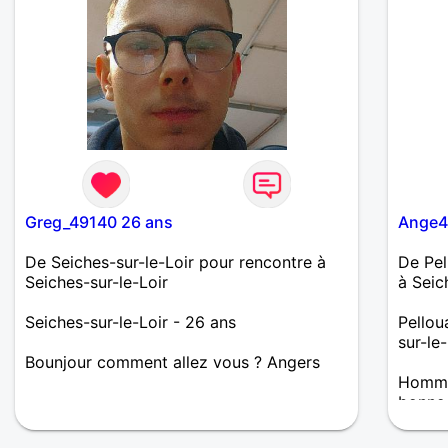
Greg_49140 26 ans
Ange4
De Seiches-sur-le-Loir pour rencontre à
De Pel
Seiches-sur-le-Loir
à Seic
Seiches-sur-le-Loir - 26 ans
Pellou
sur-le-
Bounjour comment allez vous ? Angers
Homme 
bonne