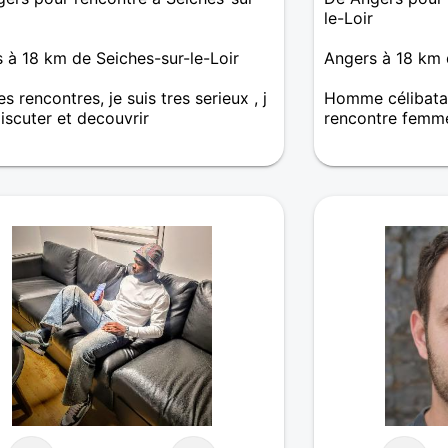
le-Loir
 à 18 km de Seiches-sur-le-Loir
Angers à 18 km 
s rencontres, je suis tres serieux , j
Homme célibatai
iscuter et decouvrir
rencontre femm
je ici pour cher