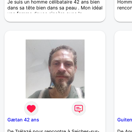
Je suis un homme célibataire 42 ans bien
Homme 
dans sa tête bien dans sa peau . Mon idéal
renco
une femme douce sincère avec la
Je sui
communication facile, sensible a l'humour
l'amou
.
Gætan 42 ans
Guite
De Trélazé pour rencontre à Seiches-sur-
De Ang