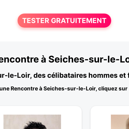
TESTER GRATUITEMENT
encontre à Seiches-sur-le-Lo
ur-le-Loir, des célibataires hommes e
 une Rencontre à Seiches-sur-le-Loir, cliquez sur l