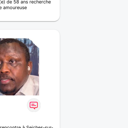
e) de 58 ans recherche
e amoureuse
ui avance devant moi en
e strapontin juste à coté
nge en face ou qui me
uin...
rencontre à Seiches-sur-