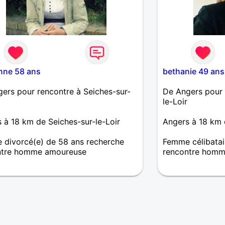
nne 58 ans
bethanie 49 ans
ers pour rencontre à Seiches-sur-
De Angers pour 
le-Loir
 à 18 km de Seiches-sur-le-Loir
Angers à 18 km 
divorcé(e) de 58 ans recherche
Femme célibatai
ntre homme amoureuse
rencontre homm
depuis trop longtemps, envie d'être
À la recherche d
veau heureuse à deux, homme non
partage, je souh
'abstenir.
personne qui a l
si courte, profit