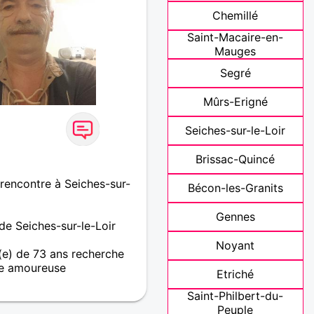
Chemillé
Saint-Macaire-en-
Mauges
Segré
Mûrs-Erigné
Seiches-sur-le-Loir
Brissac-Quincé
rencontre à Seiches-sur-
Bécon-les-Granits
Gennes
de Seiches-sur-le-Loir
Noyant
e) de 73 ans recherche
e amoureuse
Etriché
cherche rencontre avec
Saint-Philbert-du-
 gardant son chez-soi .
Peuple