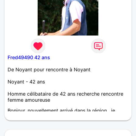
Fred49490 42 ans
De Noyant pour rencontre à Noyant
Noyant - 42 ans
Homme célibataire de 42 ans recherche rencontre
femme amoureuse
Bonjour, nouvellement arrivé dans la région , je
cherche à faire de nouvelles connaissances peut
être l’amour qui sais. J’ai 39 ans au plaisir
d’échanger