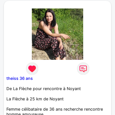
tête sur les épaules.
theiss 36 ans
De La Flèche pour rencontre à Noyant
La Flèche à 25 km de Noyant
Femme célibataire de 36 ans recherche rencontre
homme amoureuse