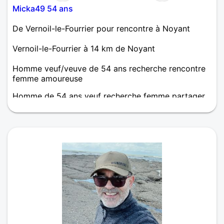
Micka49 54 ans
De Vernoil-le-Fourrier pour rencontre à Noyant
Vernoil-le-Fourrier à 14 km de Noyant
Homme veuf/veuve de 54 ans recherche rencontre
femme amoureuse
Homme de 54 ans veuf recherche femme partager
plein de bon moments sortir balade week-end
en.amoureux aimant le bricolageet jardinage