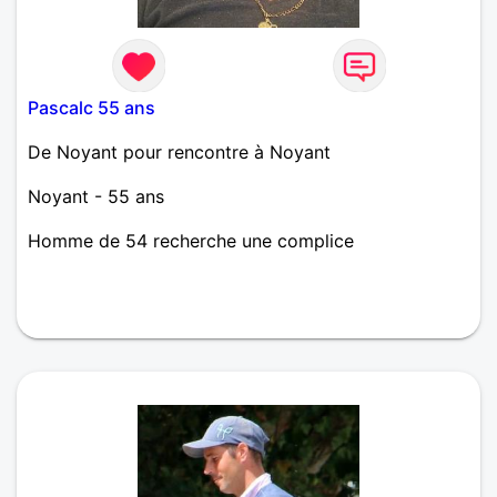
Pascalc 55 ans
De Noyant pour rencontre à Noyant
Noyant - 55 ans
Homme de 54 recherche une complice