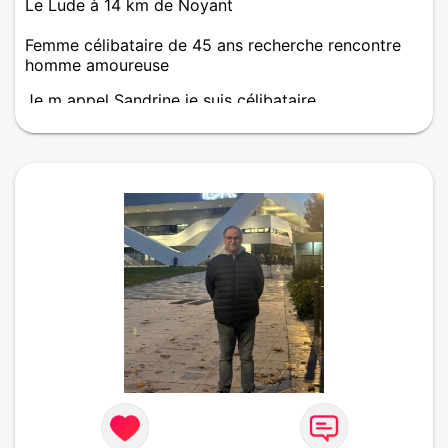
Le Lude à 14 km de Noyant
Femme célibataire de 45 ans recherche rencontre
homme amoureuse
Je m appel Sandrine je suis célibataire