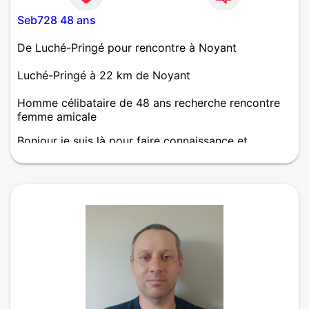
Seb728 48 ans
De Luché-Pringé pour rencontre à Noyant
Luché-Pringé à 22 km de Noyant
Homme célibataire de 48 ans recherche rencontre
femme amicale
Bonjour je suis là pour faire connaissance et
pourquoi pas plus si infinité