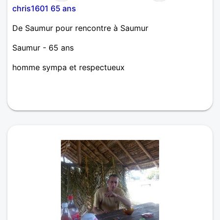
chris1601 65 ans
De Saumur pour rencontre à Saumur
Saumur - 65 ans
homme sympa et respectueux