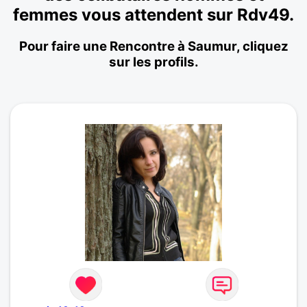
femmes vous attendent sur Rdv49.
Pour faire une Rencontre à Saumur, cliquez
sur les profils.