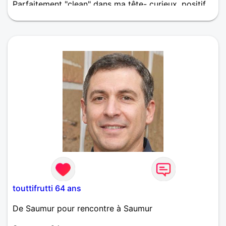
Parfaitement "clean" dans ma tête- curieux, positif,
intuitif, maniant l'humour dès que le contexte s'y
prête, sérieux, cool. Objectif; trouver le bon
équilibre avec la partenaire complice pour profiter
de la vie .
touttifrutti 64 ans
De Saumur pour rencontre à Saumur