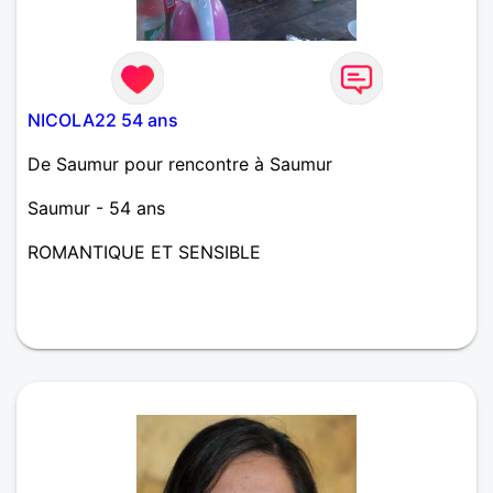
NICOLA22 54 ans
De Saumur pour rencontre à Saumur
Saumur - 54 ans
ROMANTIQUE ET SENSIBLE