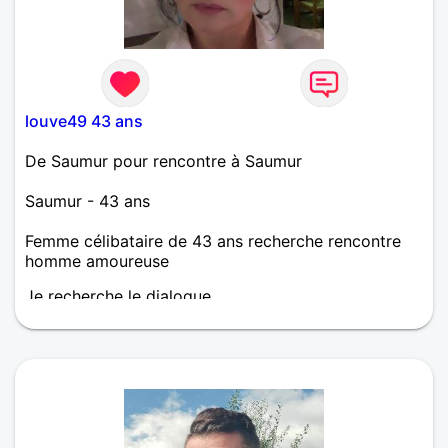
louve49 43 ans
De Saumur pour rencontre à Saumur
Saumur - 43 ans
Femme célibataire de 43 ans recherche rencontre
homme amoureuse
Je recherche le dialogue