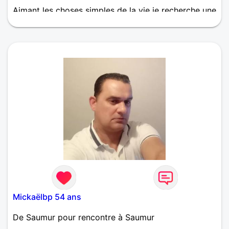
Aimant les choses simples de la vie je recherche une
femme qui me ressemble. On me dit drôle et
agréable mais je suis parfois râleur j'avoue ! Je vous
attends pour faire connaissance en toute simplicité.
Mickaëlbp 54 ans
De Saumur pour rencontre à Saumur