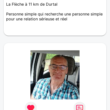
La Flèche à 11 km de Durtal
Personne simple qui recherche une personne simple
pour une relation sérieuse et réel