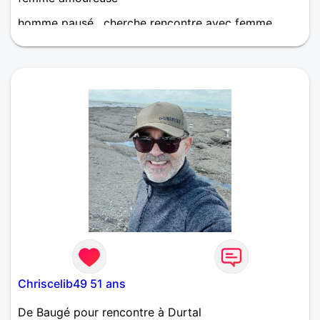
homme pausé , cherche rencontre avec femme ,
mais en gardant son chez-soi .
Chriscelib49 51 ans
De Baugé pour rencontre à Durtal