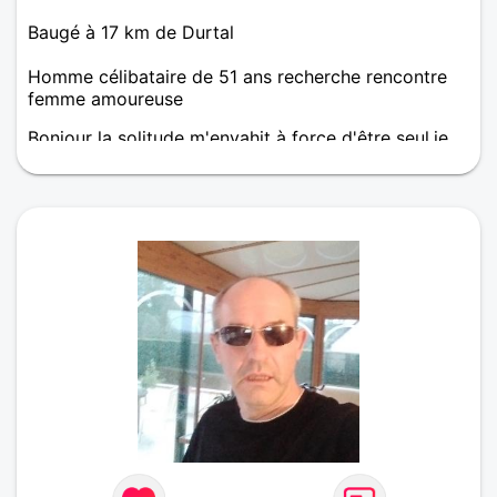
Baugé à 17 km de Durtal
Homme célibataire de 51 ans recherche rencontre
femme amoureuse
Bonjour la solitude m'envahit à force d'être seul.je
cherche une femme qui sera me comblé d'amour.