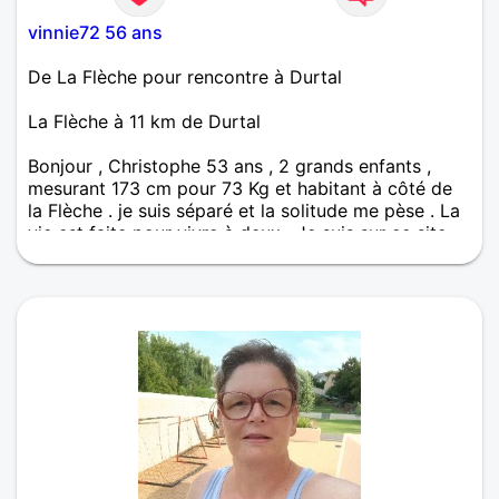
vinnie72 56 ans
De La Flèche pour rencontre à Durtal
La Flèche à 11 km de Durtal
Bonjour , Christophe 53 ans , 2 grands enfants ,
mesurant 173 cm pour 73 Kg et habitant à côté de
la Flèche . je suis séparé et la solitude me pèse . La
vie est faite pour vivre à deux . Je suis sur ce site
pour je l'espère rencontrer la femme qui saura me
donner du bonheur , de la tendresse et qu'elle sache
me prendre dans ses bras . Et cela sera réciproque .
Quoi dire de plus , juste croiser les doigts pour
rencontrer cette belle personne . Merci .