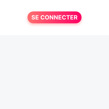
SE CONNECTER