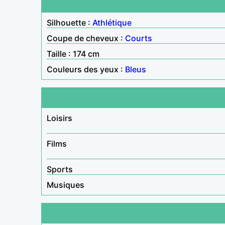
Silhouette :
Athlétique
Coupe de cheveux :
Courts
Taille : 174 cm
Couleurs des yeux :
Bleus
Loisirs
Films
Sports
Musiques