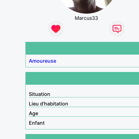
Marcus33
Amoureuse
Situation
Lieu d'habitation
Age
Enfant