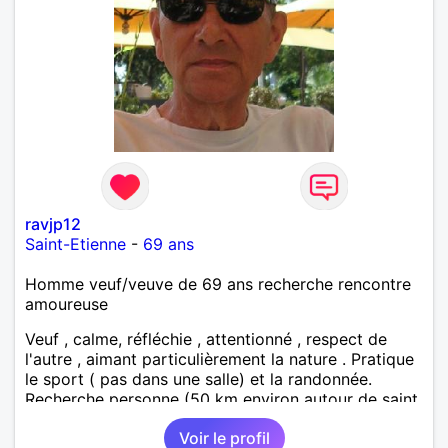
ravjp12
Saint-Etienne
-
69 ans
Homme veuf/veuve de 69 ans recherche rencontre
amoureuse
Veuf , calme, réfléchie , attentionné , respect de
l'autre , aimant particulièrement la nature . Pratique
le sport ( pas dans une salle) et la randonnée.
Recherche personne (50 km environ autour de saint
étienne) pour finir le reste de ma vie , sereinement ,
Voir le profil
en parfaite harmonie et confiance.