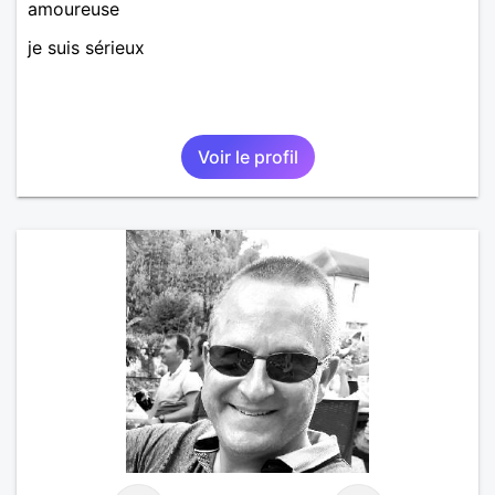
amoureuse
je suis sérieux
Voir le profil