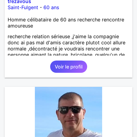
trezavous
Saint-Fulgent
-
60 ans
Homme célibataire de 60 ans recherche rencontre
amoureuse
recherche relation sérieuse ,j'aime la compagnie
donc ai pas mal d'amis caractère plutot cool allure
normale ,décontracté je voudrais rencontrer une
personne aimant la nature ,bricolage ,quelqu'un de
simple et naturel à vos claviers mesdames
Voir le profil