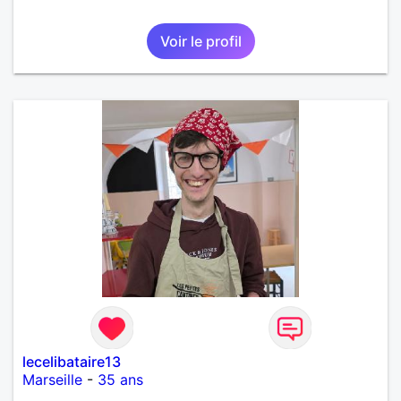
Voir le profil
lecelibataire13
Marseille
-
35 ans