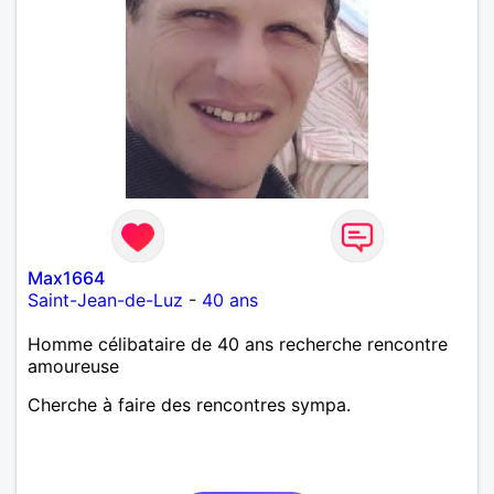
Max1664
Saint-Jean-de-Luz
-
40 ans
Homme célibataire de 40 ans recherche rencontre
amoureuse
Cherche à faire des rencontres sympa.