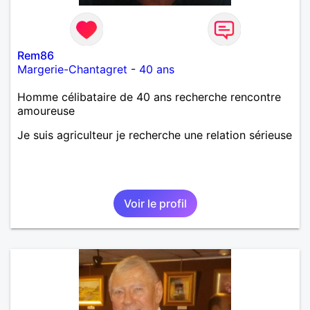
Rem86
Margerie-Chantagret
-
40 ans
Homme célibataire de 40 ans recherche rencontre
amoureuse
Je suis agriculteur je recherche une relation sérieuse
Voir le profil