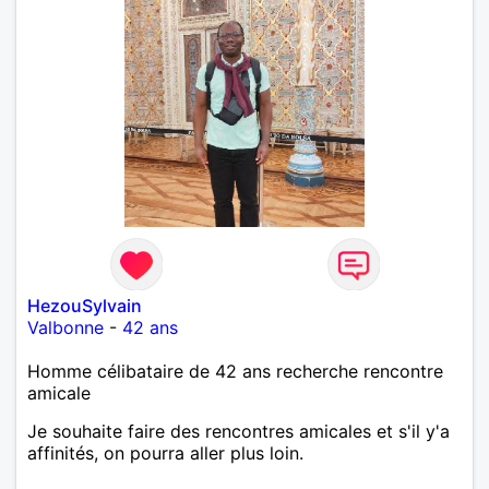
HezouSylvain
Valbonne
-
42 ans
Homme célibataire de 42 ans recherche rencontre
amicale
Je souhaite faire des rencontres amicales et s'il y'a
affinités, on pourra aller plus loin.