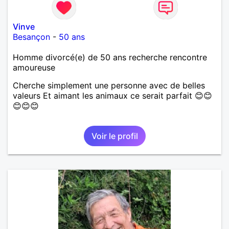
Vinve
Besançon
-
50 ans
Homme divorcé(e) de 50 ans recherche rencontre
amoureuse
Cherche simplement une personne avec de belles
valeurs Et aimant les animaux ce serait parfait 😊😊
😊😊😊
Voir le profil