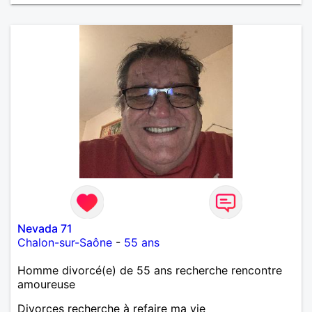
Nevada 71
Chalon-sur-Saône
-
55 ans
Homme divorcé(e) de 55 ans recherche rencontre
amoureuse
Divorces recherche à refaire ma vie