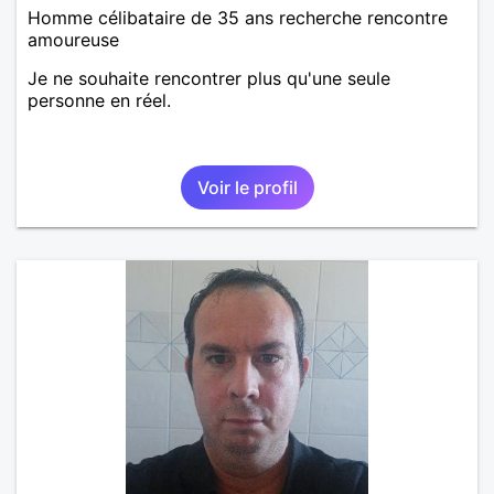
Homme célibataire de 35 ans recherche rencontre
amoureuse
Je ne souhaite rencontrer plus qu'une seule
personne en réel.
Voir le profil