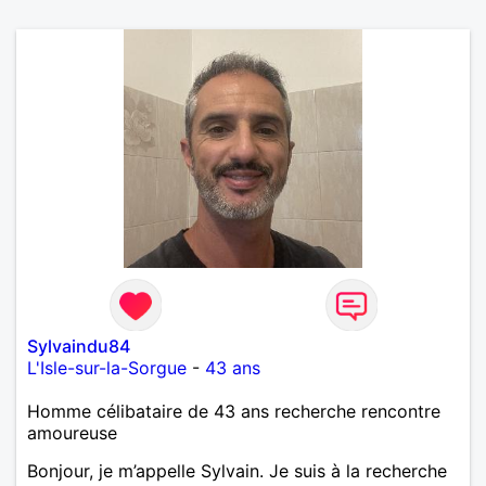
Sylvaindu84
L'Isle-sur-la-Sorgue
-
43 ans
Homme célibataire de 43 ans recherche rencontre
amoureuse
Bonjour, je m’appelle Sylvain. Je suis à la recherche