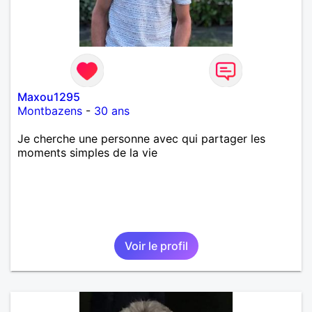
Maxou1295
Montbazens
-
30 ans
Je cherche une personne avec qui partager les
moments simples de la vie
Voir le profil