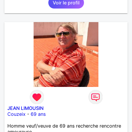
Voir le profil
JEAN LIMOUSIN
Couzeix
-
69 ans
Homme veuf/veuve de 69 ans recherche rencontre
amoureuse