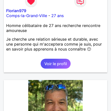
Florian979
Comps-la-Grand-Ville
-
27 ans
Homme célibataire de 27 ans recherche rencontre
amoureuse
Je cherche une relation sérieuse et durable, avec
une personne qui m'acceptera comme je suis, pour
en savoir plus apprenons à nous connaître 🙂
Voir le profil