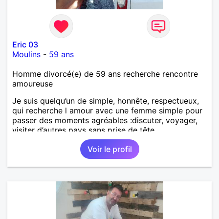
Eric 03
Moulins
-
59 ans
Homme divorcé(e) de 59 ans recherche rencontre
amoureuse
Je suis quelqu’un de simple, honnête, respectueux,
qui recherche l amour avec une femme simple pour
passer des moments agréables :discuter, voyager,
visiter d’autres pays sans prise de tête.
Voir le profil