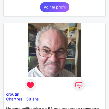
Voir le profil
croutin
Chartres
-
58 ans
Homme célibataire de 58 ans recherche rencontre