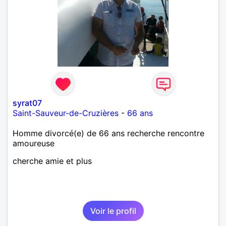
syrat07
Saint-Sauveur-de-Cruzières
-
66 ans
Homme divorcé(e) de 66 ans recherche rencontre
amoureuse
cherche amie et plus
Voir le profil