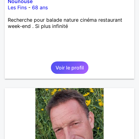
Nounouse
Les Fins
-
68 ans
Recherche pour balade nature cinéma restaurant
week-end . Si plus infinité
Voir le profil