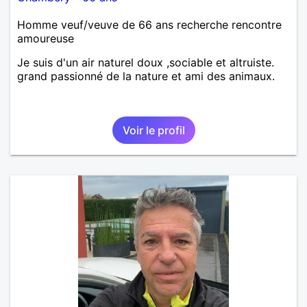
Homme veuf/veuve de 66 ans recherche rencontre
amoureuse
Je suis d'un air naturel doux ,sociable et altruiste.
grand passionné de la nature et ami des animaux.
Voir le profil