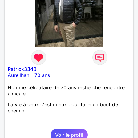
Patrick3340
Aureilhan
-
70 ans
Homme célibataire de 70 ans recherche rencontre
amicale
La vie à deux c'est mieux pour faire un bout de
chemin.
Voir le profil