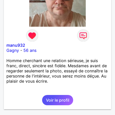
manu932
Gagny
-
56 ans
Homme cherchant une relation sérieuse, je suis
franc, direct, sincère est fidèle. Mesdames avant de
regarder seulement la photo, essayé de connaître la
personne de l'intérieur, vous serez moins déçue. Au
plaisir de vous écrire.
Voir le profil