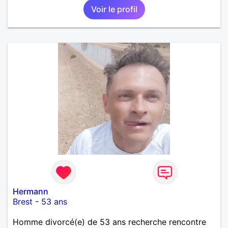
Voir le profil
Hermann
Brest
-
53 ans
Homme divorcé(e) de 53 ans recherche rencontre