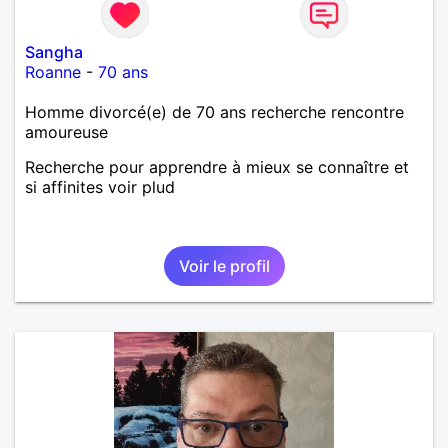
Sangha
Roanne
-
70 ans
Homme divorcé(e) de 70 ans recherche rencontre
amoureuse
Recherche pour apprendre à mieux se connaître et
si affinites voir plud
Voir le profil