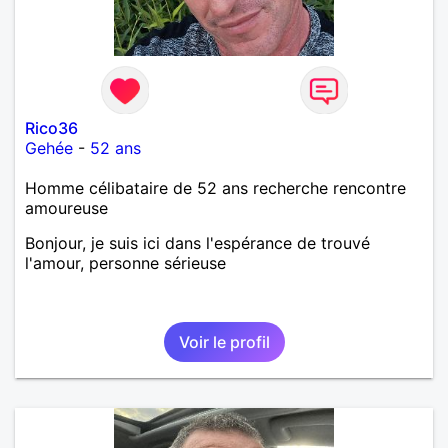
Rico36
Gehée
-
52 ans
Homme célibataire de 52 ans recherche rencontre
amoureuse
Bonjour, je suis ici dans l'espérance de trouvé
l'amour, personne sérieuse
Voir le profil