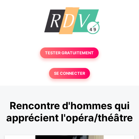
TESTER GRATUITEMENT
SE CONNECTER
Rencontre d'hommes qui
apprécient l'opéra/théâtre