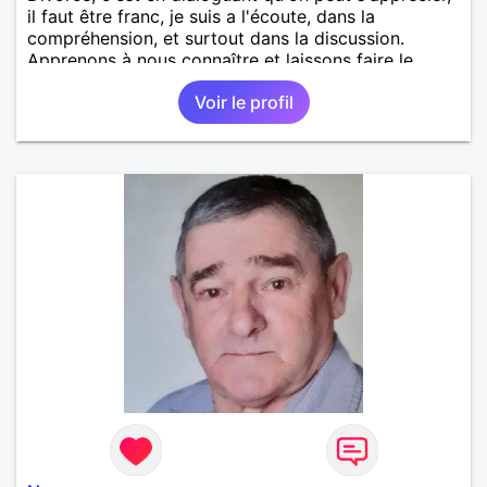
il faut être franc, je suis a l'écoute, dans la
compréhension, et surtout dans la discussion.
Apprenons à nous connaître et laissons faire le
temps.
Voir le profil