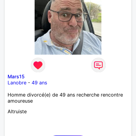
Mars15
Lanobre
-
49 ans
Homme divorcé(e) de 49 ans recherche rencontre
amoureuse
Altruiste