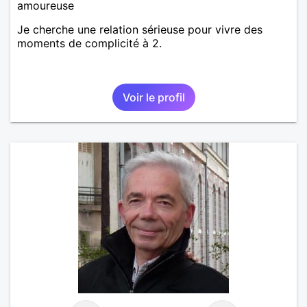
amoureuse
Je cherche une relation sérieuse pour vivre des
moments de complicité à 2.
Voir le profil