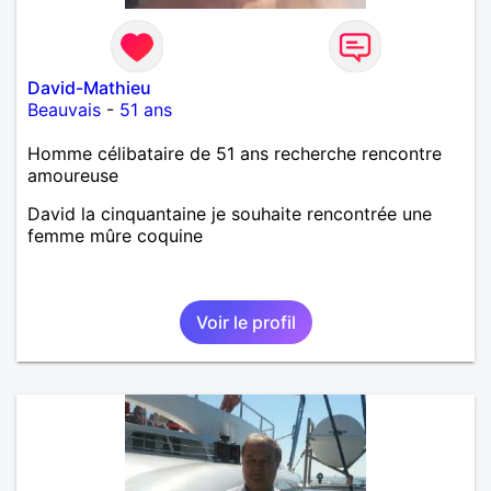
David-Mathieu
Beauvais
-
51 ans
Homme célibataire de 51 ans recherche rencontre
amoureuse
David la cinquantaine je souhaite rencontrée une
femme mûre coquine
Voir le profil