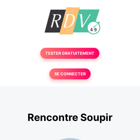
TESTER GRATUITEMENT
SE CONNECTER
Rencontre Soupir