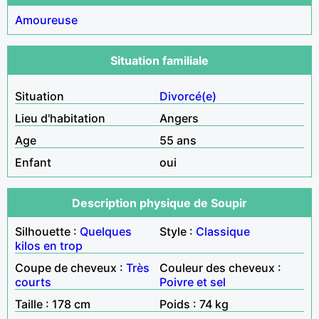
Amoureuse
Situation familiale
Situation
Divorcé(e)
Lieu d'habitation
Angers
Age
55 ans
Enfant
oui
Description physique de Soupir
Silhouette :
Quelques
Style :
Classique
kilos en trop
Coupe de cheveux :
Très
Couleur des cheveux :
courts
Poivre et sel
Taille : 178 cm
Poids : 74 kg