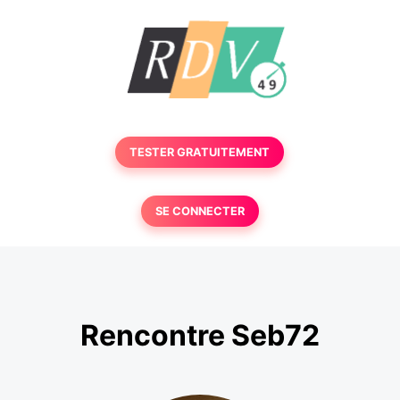
TESTER GRATUITEMENT
SE CONNECTER
Rencontre Seb72