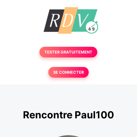
TESTER GRATUITEMENT
SE CONNECTER
Rencontre Paul100