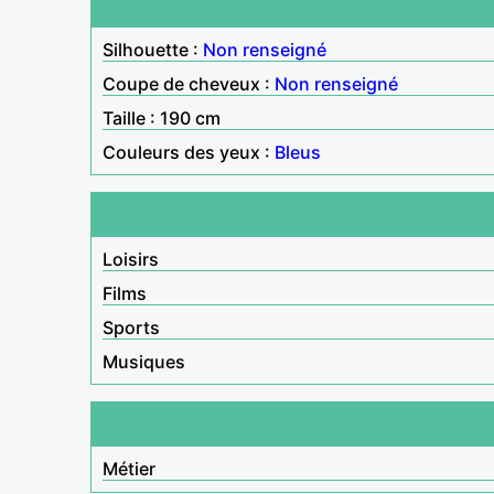
Silhouette :
Non renseigné
Coupe de cheveux :
Non renseigné
Taille : 190 cm
Couleurs des yeux :
Bleus
Loisirs
Films
Sports
Musiques
Métier