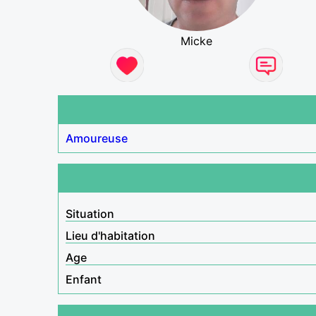
Micke
Amoureuse
Situation
Lieu d'habitation
Age
Enfant