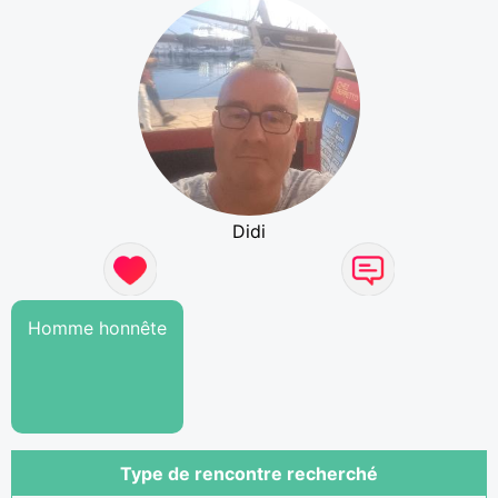
Didi
Homme honnête
Type de rencontre recherché