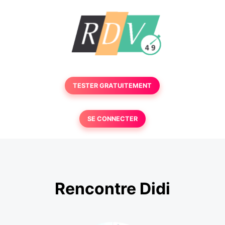
TESTER GRATUITEMENT
SE CONNECTER
Rencontre Didi