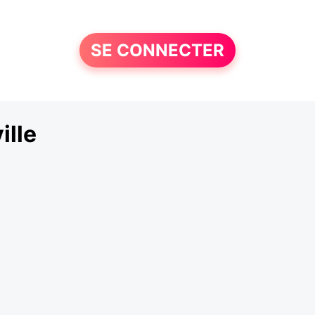
SE CONNECTER
ille