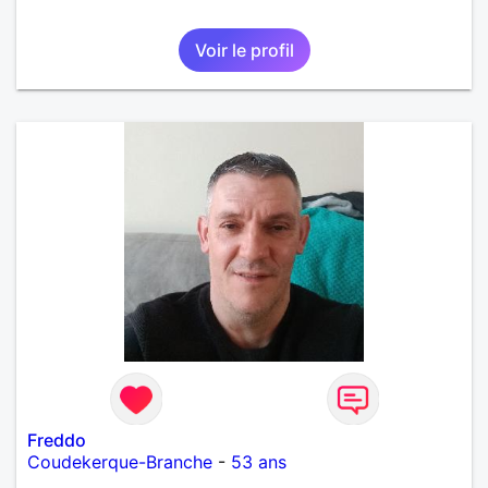
Voir le profil
Freddo
Coudekerque-Branche
-
53 ans