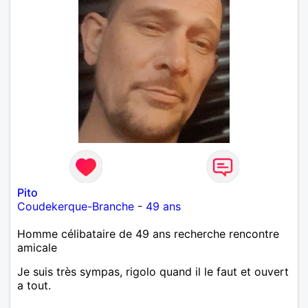
Pito
Coudekerque-Branche
-
49 ans
Homme célibataire de 49 ans recherche rencontre
amicale
Je suis très sympas, rigolo quand il le faut et ouvert
a tout.