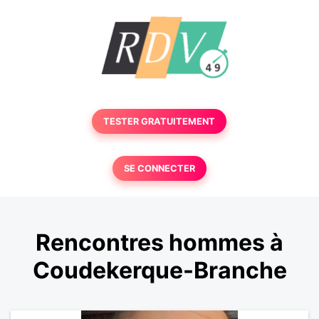
TESTER GRATUITEMENT
SE CONNECTER
Rencontres hommes à
Coudekerque-Branche