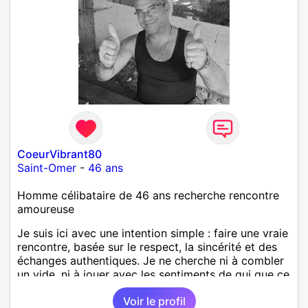
CoeurVibrant80
Saint-Omer
-
46 ans
Homme célibataire de 46 ans recherche rencontre
amoureuse
Je suis ici avec une intention simple : faire une vraie
rencontre, basée sur le respect, la sincérité et des
échanges authentiques. Je ne cherche ni à combler
un vide, ni à jouer avec les sentiments de qui que ce
soit. J'aimerais simplement apprendre à connaître
Voir le profil
une personne avec qui partager des conversations,