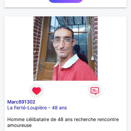
des moments de vie et, si le destin le permet,
construire une belle relation. En revanche, je préfère
être clair dès le départ : je ne donnerai jamais
d'argent, sous quelque prétexte que ce soit. Si votre
objectif est de demander une aide financière ou de
profiter de la générosité des autres, nous perdrons
tous les deux notre temps. Si, en revanche, vous
recherchez une relation honnête, basée sur la
confiance, le respect et la bienveillance, ce sera
avec plaisir que nous pourrons faire connaissance.
Marc891302
La Ferté-Loupière
-
48 ans
Homme célibataire de 48 ans recherche rencontre
amoureuse