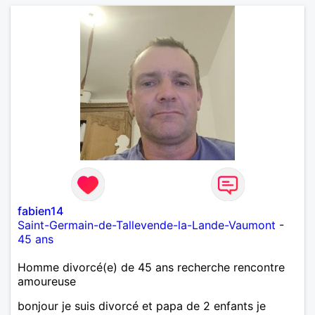
fabien14
Saint-Germain-de-Tallevende-la-Lande-Vaumont
-
45 ans
Homme divorcé(e) de 45 ans recherche rencontre
amoureuse
bonjour je suis divorcé et papa de 2 enfants je