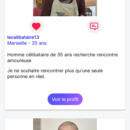
lecelibataire13
Marseille
-
35 ans
Homme célibataire de 35 ans recherche rencontre
amoureuse
Je ne souhaite rencontrer plus qu'une seule
personne en réel.
Voir le profil