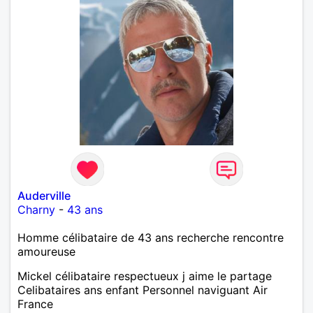
Auderville
Charny
-
43 ans
Homme célibataire de 43 ans recherche rencontre
amoureuse
Mickel célibataire respectueux j aime le partage
Celibataires ans enfant Personnel naviguant Air
France