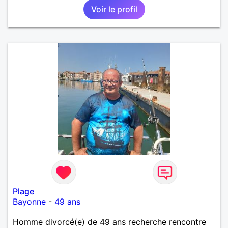
Voir le profil
Plage
Bayonne
-
49 ans
Homme divorcé(e) de 49 ans recherche rencontre