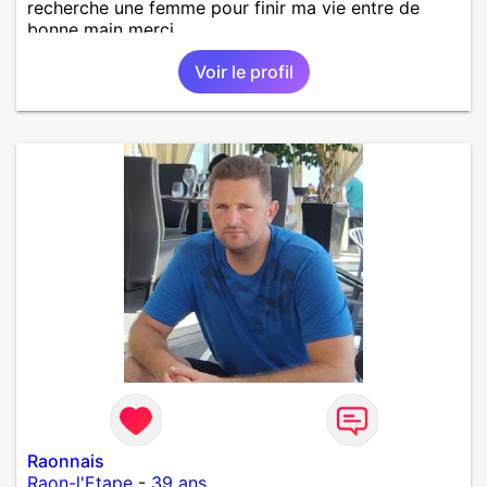
recherche une femme pour finir ma vie entre de
bonne main merci
Voir le profil
Raonnais
Raon-l'Etape
-
39 ans