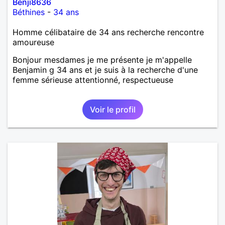
Benji8636
Béthines
-
34 ans
Homme célibataire de 34 ans recherche rencontre
amoureuse
Bonjour mesdames je me présente je m'appelle
Benjamin g 34 ans et je suis à la recherche d'une
femme sérieuse attentionné, respectueuse
Voir le profil