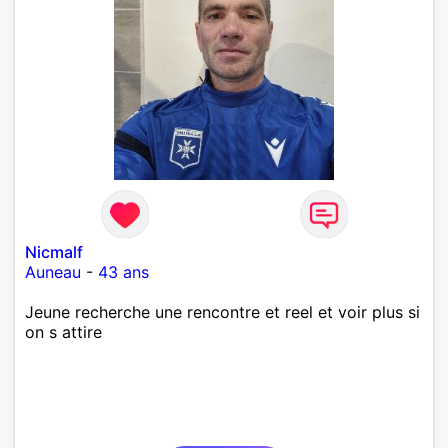
Nicmalf
Auneau
-
43 ans
Jeune recherche une rencontre et reel et voir plus si
on s attire