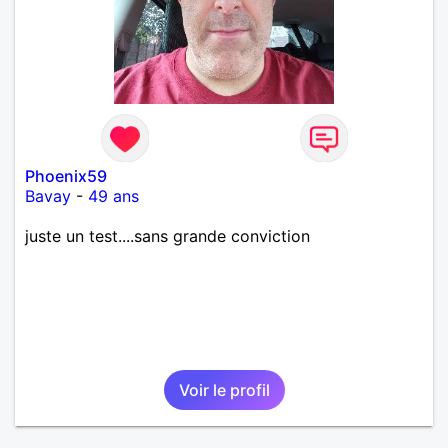
Phoenix59
Bavay
-
49 ans
juste un test....sans grande conviction
Voir le profil