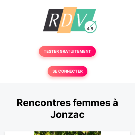
TESTER GRATUITEMENT
SE CONNECTER
Rencontres femmes à
Jonzac