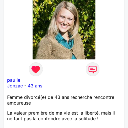
paulie
Jonzac
-
43 ans
Femme divorcé(e) de 43 ans recherche rencontre
amoureuse
La valeur première de ma vie est la liberté, mais il
ne faut pas la confondre avec la solitude !